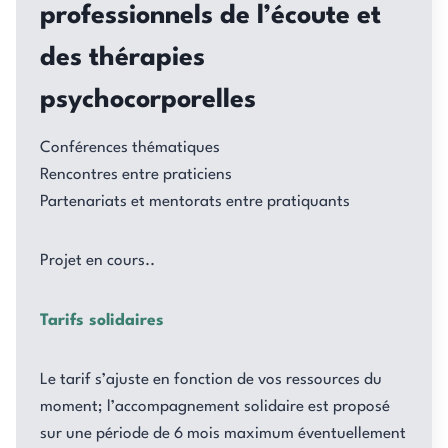
professionnels de l’écoute et
des thérapies
psychocorporelles
Conférences thématiques
Rencontres entre praticiens
Partenariats et mentorats entre pratiquants
Projet en cours..
Tarifs solidaires
Le tarif s’ajuste en fonction de vos ressources du
moment; l’accompagnement solidaire est proposé
sur une période de 6 mois maximum éventuellement