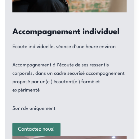
Accompagnement individuel
Ecoute individuelle, séance d’une heure environ
Accompagnement à l’écoute de ses ressentis
corporels, dans un cadre sécurisé accompagnement
proposé par un(e ) écoutant(e ) formé et
expérimenté
Sur rdv uniquement
Contactez nous!