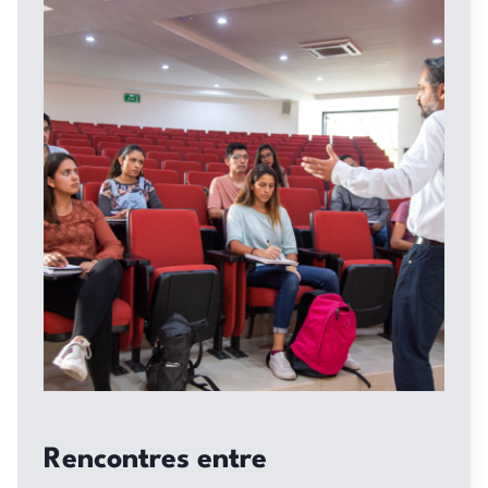
Rencontres
entre