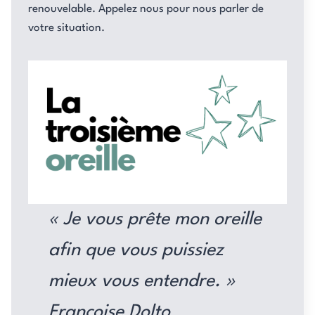
renouvelable. Appelez nous pour nous parler de
votre situation.
« Je vous prête mon oreille
afin que vous puissiez
mieux vous entendre. »
Françoise Dolto