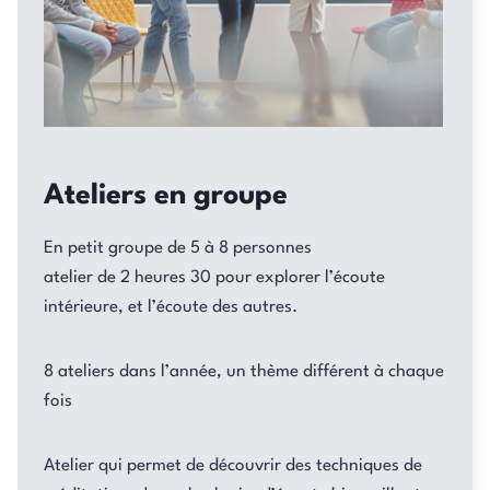
Ateliers en groupe
En petit groupe de 5 à 8 personnes
atelier de 2 heures 30 pour explorer l’écoute
intérieure, et l’écoute des autres.
8 ateliers dans l’année, un thème différent à chaque
fois
Atelier qui permet de découvrir des techniques de